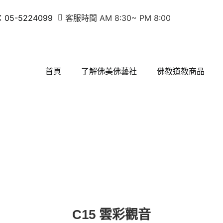
5-5224099
客服時間 AM 8:30~ PM 8:00
首頁
了解佛美佛藝社
佛教道教商品
C15 雲彩觀音