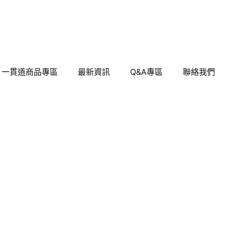
一貫道商品專區
最新資訊
Q&A專區
聯絡我們