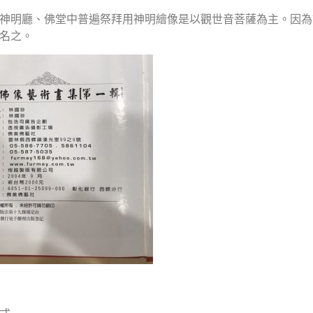
神明廳、佛堂中普遍祭拜用神明繪像是以觀世音菩薩為主。因為
名之。