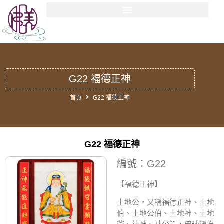
G22 福德正神
首頁
G22 福德正神
G22 福德正神
編號：G22
【福德正神
】
土地公，又稱福德正神、土地
伯、土地公伯、土地神、土地