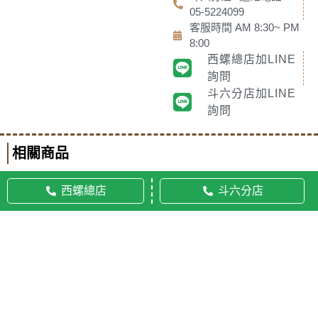
05-5224099
客服時間 AM 8:30~ PM
8:00
西螺總店加LINE
詢問
斗六分店加LINE
詢問
相關商品
西螺總店
斗六分店
© 2020 佛美佛藝社 ALL RIGHTS RESERVED