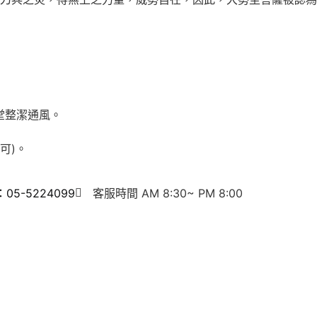
堂整潔通風。
可)。
5-5224099
客服時間 AM 8:30~ PM 8:00