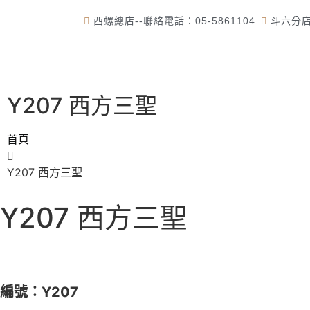
西螺總店--聯絡電話：05-5861104
斗六分店-
首頁
Y207 西方三聖
首頁
Y207 西方三聖
Y207 西方三聖
編號：Y207