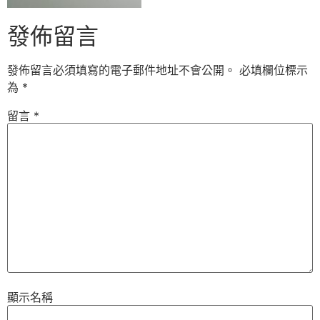
發佈留言
發佈留言必須填寫的電子郵件地址不會公開。
必填欄位標示
為
*
留言
*
顯示名稱