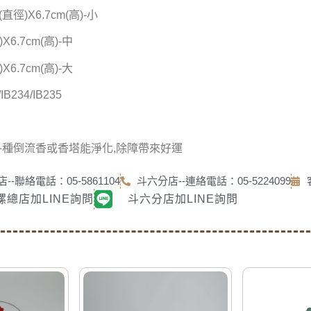
(直徑)X6.7cm(高)-小
)X6.7cm(高)-中
)X6.7cm(高)-大
IB234/IB235
各種倒流香或香塔能淨化,除障帶來好運
--聯絡電話：05-5861104
斗六分店--連絡電話：05-5224099
螺總店加LINE詢問
斗六分店加LINE詢問