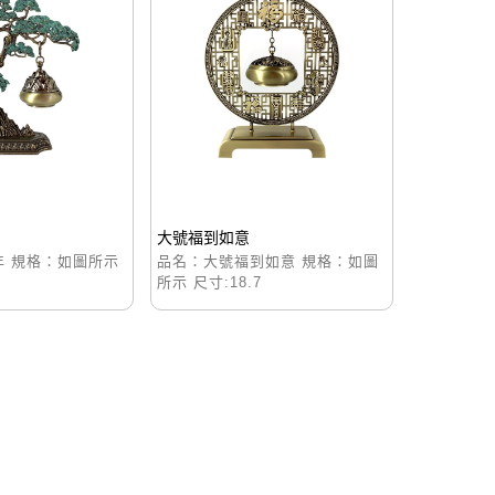
大號福到如意
年 規格：如圖所示
品名：大號福到如意 規格：如圖
所示 尺寸:18.7