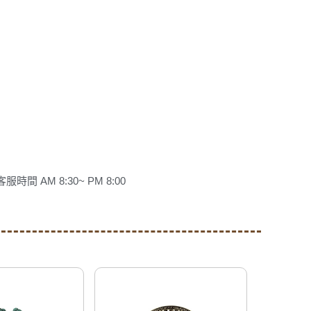
客服時間 AM 8:30~ PM 8:00