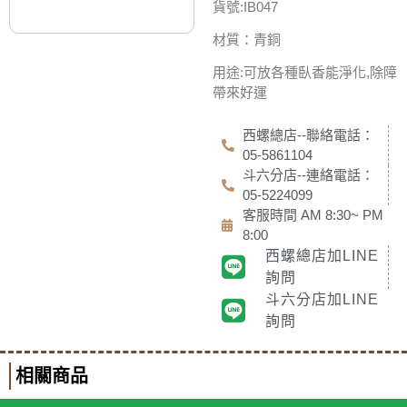
貨號:IB047
材質：青銅
用途:可放各種臥香能淨化,除障
帶來好運
西螺總店--聯絡電話：
05-5861104
斗六分店--連絡電話：
05-5224099
客服時間 AM 8:30~ PM
8:00
西螺總店加LINE
詢問
斗六分店加LINE
詢問
相關商品