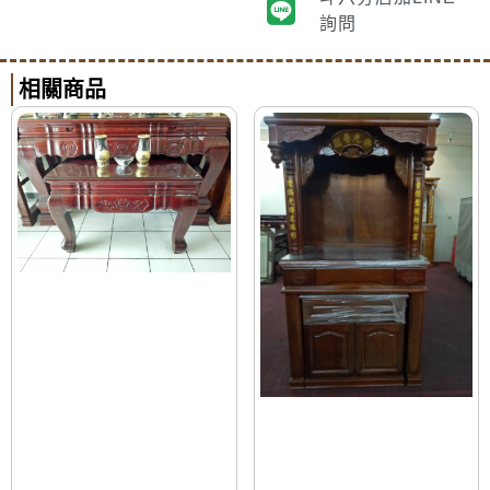
詢問
相關商品