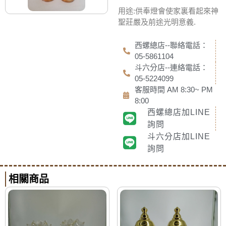
用途:供奉燈會使家裏看起來神
聖莊嚴及前途光明意義.
西螺總店--聯絡電話：
05-5861104
斗六分店--連絡電話：
05-5224099
客服時間 AM 8:30~ PM
8:00
西螺總店加LINE
詢問
斗六分店加LINE
詢問
相關商品