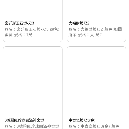
宮廷形玉石燈-尺3
大福財燈尺2
品名：宮廷形玉石燈-尺3 顏色:
品名：大福財燈尺2 顏色:如圖
蜜黃 規格：1尺
所示 規格：大-尺2
3號粉紅珍珠圓滿神舍燈
中青瓷燈尺3(金)
品名：3號粉紅珍珠圓滿神舍燈
品名：中青瓷燈尺3(金) 顏色: