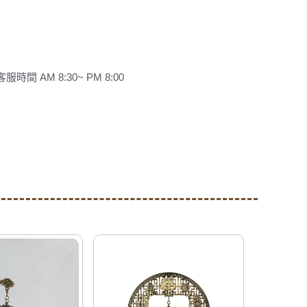
客服時間 AM 8:30~ PM 8:00