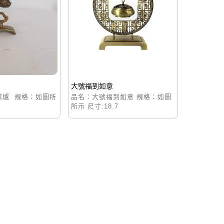
大號福到如意
薰爐 規格：如圖所
品名：大號福到如意 規格：如圖
所示 尺寸:18.7