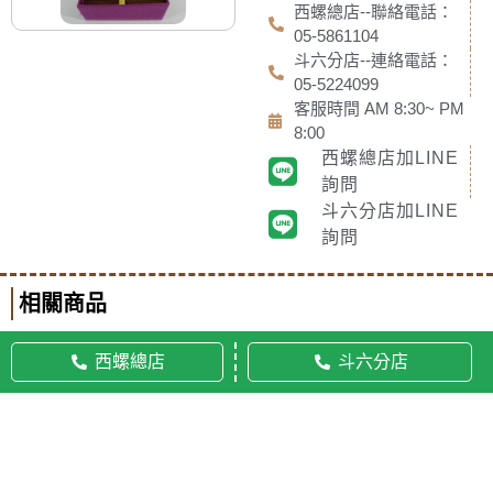
西螺總店--聯絡電話：
05-5861104
斗六分店--連絡電話：
05-5224099
客服時間 AM 8:30~ PM
8:00
西螺總店加LINE
詢問
斗六分店加LINE
詢問
相關商品
西螺總店
斗六分店
© 2020 佛美佛藝社 ALL RIGHTS RESERVED