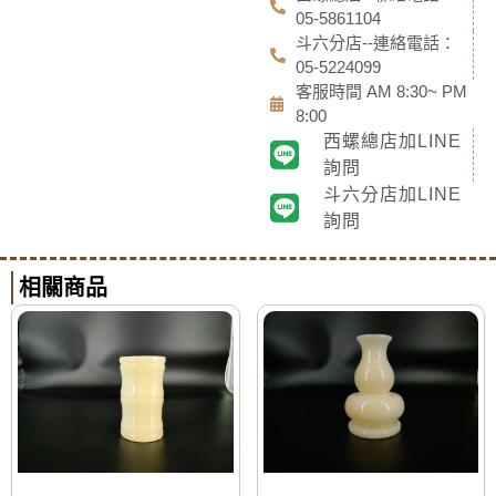
05-5861104
斗六分店--連絡電話：
05-5224099
客服時間 AM 8:30~ PM
8:00
西螺總店加LINE
詢問
斗六分店加LINE
詢問
相關商品