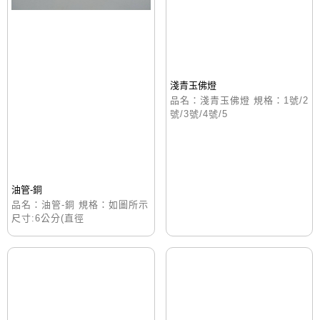
淺青玉佛燈
品名：淺青玉佛燈 規格：1號/2
號/3號/4號/5
油管-銅
品名：油管-銅 規格：如圖所示
尺寸:6公分(直徑