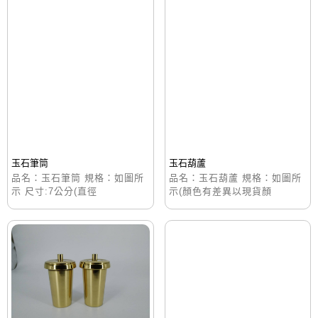
玉石筆筒
玉石葫蘆
品名：玉石筆筒 規格：如圖所
品名：玉石葫蘆 規格：如圖所
示 尺寸:7公分(直徑
示(顏色有差異以現貨顏