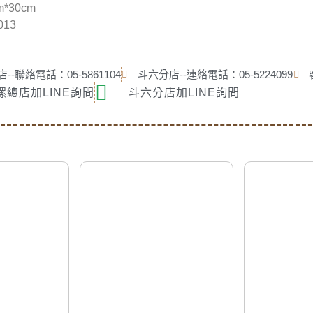
*30cm
13
--聯絡電話：05-5861104
斗六分店--連絡電話：05-5224099
螺總店加LINE詢問
斗六分店加LINE詢問