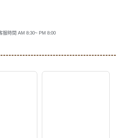
客服時間 AM 8:30~ PM 8:00