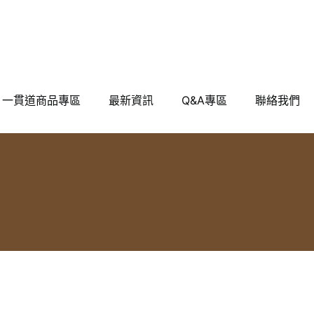
一貫道商品專區
最新資訊
Q&A專區
聯絡我們