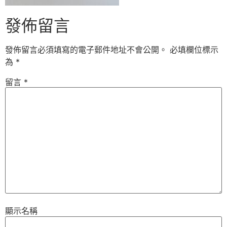
發佈留言
發佈留言必須填寫的電子郵件地址不會公開。
必填欄位標示
為
*
留言
*
顯示名稱