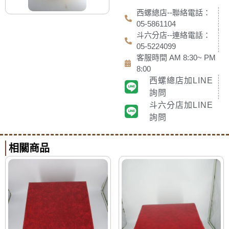
西螺總店--聯絡電話：
05-5861104
斗六分店--連絡電話：
05-5224099
客服時間 AM 8:30~ PM
8:00
西螺總店加LINE
詢問
斗六分店加LINE
詢問
相關商品