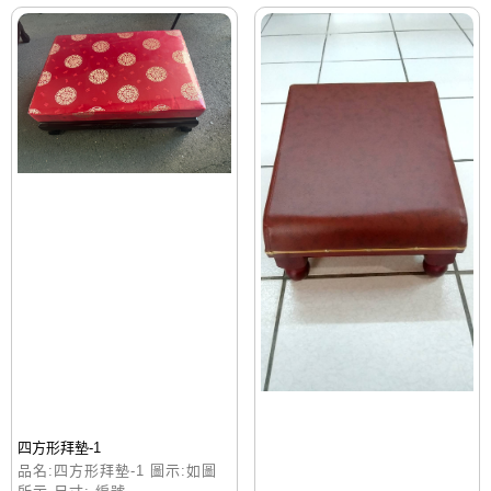
四方形拜墊-1
品名:四方形拜墊-1 圖示:如圖