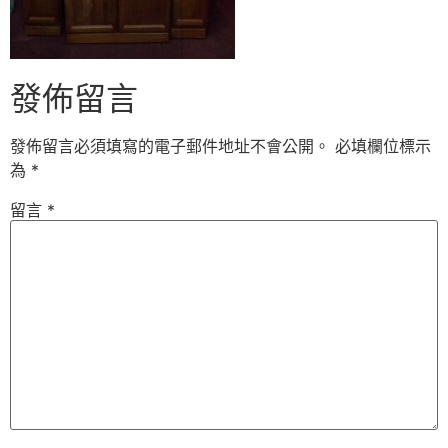
發佈留言
發佈留言必須填寫的電子郵件地址不會公開。
必填欄位標示
為
*
留言
*