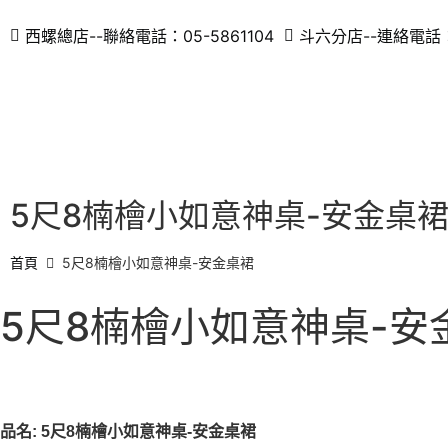
西螺總店--聯絡電話：05-5861104
斗六分店--連絡電話：0
5尺8楠檜小如意神桌-安金桌
首頁
5尺8楠檜小如意神桌-安金桌裙
5尺8楠檜小如意神桌-安
品名: 5尺8楠檜小如意神桌-安金桌裙