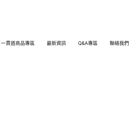
一貫道商品專區
最新資訊
Q&A專區
聯絡我們