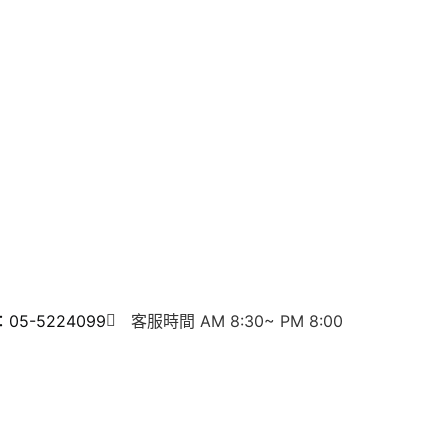
5-5224099
客服時間 AM 8:30~ PM 8:00