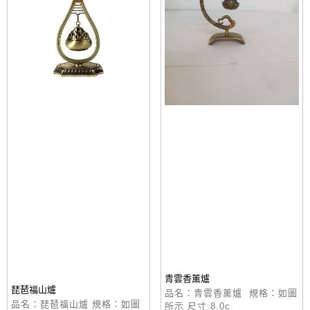
青雲香薰爐
琵琶福山爐
品名：青雲香薰爐 規格：如圖
品名：琵琶福山爐 規格：如圖
所示 尺寸:8.0c