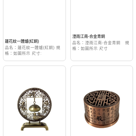
湮雨江南-合金青銅
蓮花紋一體爐(紅銅)
品名：湮雨江南-合金青銅 規
品名：蓮花紋一體爐(紅銅) 規
格：如圖所示 尺寸
格：如圖所示 尺寸: