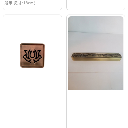
所示 尺寸:18cm(