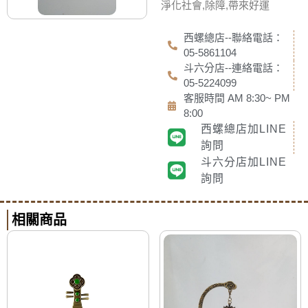
淨化社會,除障,帶來好運
西螺總店--聯絡電話：
05-5861104
斗六分店--連絡電話：
05-5224099
客服時間 AM 8:30~ PM
8:00
西螺總店加LINE
詢問
斗六分店加LINE
詢問
相關商品